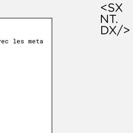
vec les meta