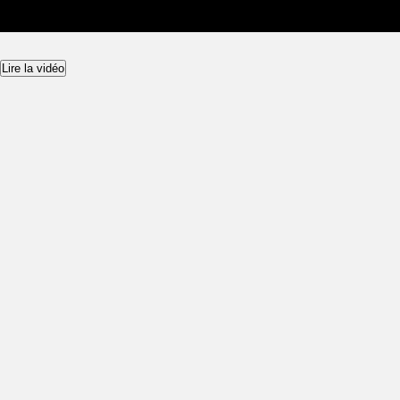
Lire la vidéo