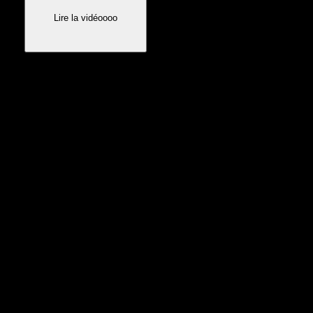
Lire la vidéoooo