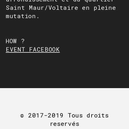
Saint Maur/Voltaire en pleine
mutation.
HOW ?
EVENT FACEBOOK
© 2017-2019 Tous droits
reservés